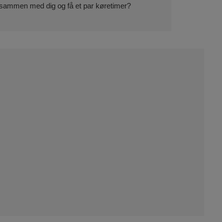
gn sammen med dig og få et par køretimer?