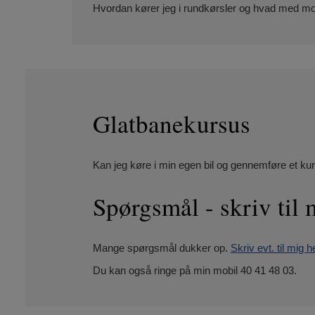
Hvordan kører jeg i rundkørsler og hvad med mot
Glatbanekursus
Kan jeg køre i min egen bil og gennemføre et 
Spørgsmål - skriv til 
Mange spørgsmål dukker op.
Skriv evt. til mig h
Du kan også ringe på min mobil 40 41 48 03.